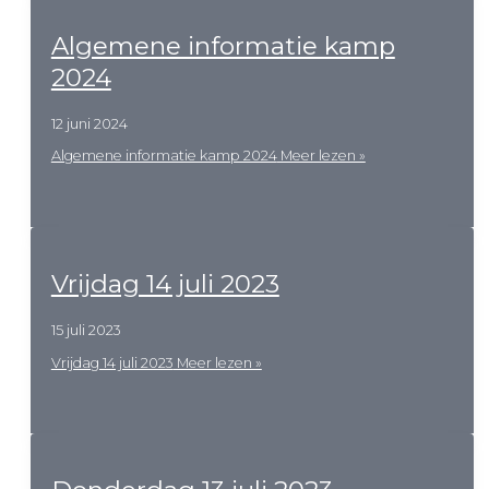
Algemene informatie kamp
2024
12 juni 2024
Algemene informatie kamp 2024
Meer lezen »
Vrijdag 14 juli 2023
15 juli 2023
Vrijdag 14 juli 2023
Meer lezen »