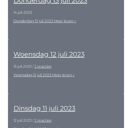
Donderdag 13 juli 2023
14 juli 2023
Donderdag 13 juli 2023
Meer lezen »
Woensdag 12 juli 2023
13 juli 2023
/
2 reacties
Woensdag 12 juli 2023
Meer lezen »
Dinsdag 11 juli 2023
12 juli 2023
/
2 reacties