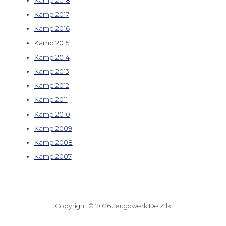
Kamp 2018
Kamp 2017
Kamp 2016
Kamp 2015
Kamp 2014
Kamp 2013
Kamp 2012
Kamp 2011
Kamp 2010
Kamp 2009
Kamp 2008
Kamp 2007
Copyright © 2026
Jeugdwerk De Zilk