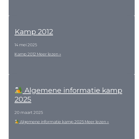
Kamp 2012
14 mei 2025
Kamp 2012
Meer lezen »
Algemene informatie kamp
2025
20 maart 2025
Algemene informatie kamp 2025
Meer lezen »