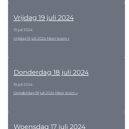
Vrijdag 19 juli 2024
19 juli 2024
Vrijdag 19 juli 2024
Meer lezen »
Donderdag 18 juli 2024
19 juli 2024
Donderdag 18 juli 2024
Meer lezen »
Woensdag 17 juli 2024