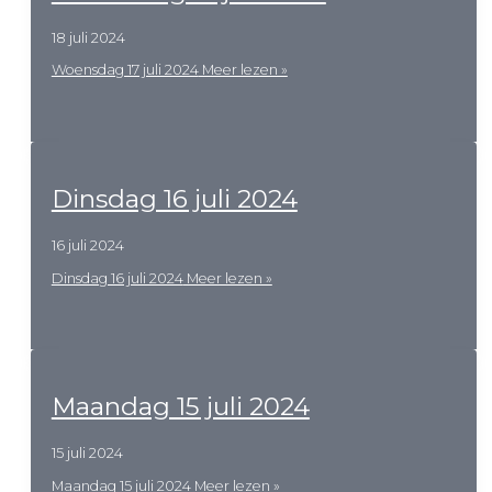
18 juli 2024
Woensdag 17 juli 2024
Meer lezen »
Dinsdag 16 juli 2024
16 juli 2024
Dinsdag 16 juli 2024
Meer lezen »
Maandag 15 juli 2024
15 juli 2024
Maandag 15 juli 2024
Meer lezen »