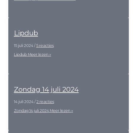
Lipdub
15 juli 2024
/
5 reacties
Lipdub
Meer lezen »
Zondag 14 juli 2024
14 juli 2024
/
2 reacties
Zondag 14 juli 2024
Meer lezen »