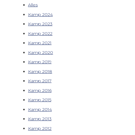
Alles
Kamp 2024
Kamp 2023
Kamp 2022
Kamp 2021
Kamp 2020
Kamp 2019
Kamp 2018
Kamp 2017
Kamp 2016
Kamp 2015
Kamp 2014
Kamp 2013
Kamp 2012