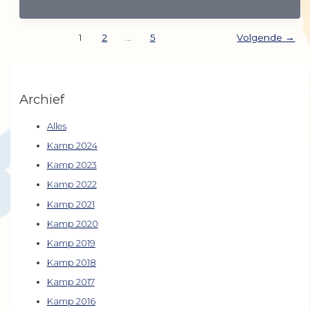
1
2
…
5
Volgende
→
Archief
Alles
Kamp 2024
Kamp 2023
Kamp 2022
Kamp 2021
Kamp 2020
Kamp 2019
Kamp 2018
Kamp 2017
Kamp 2016