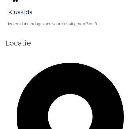
Kluskids
Iedere donderdagavond voor kids uit groep 7 en 8
Locatie