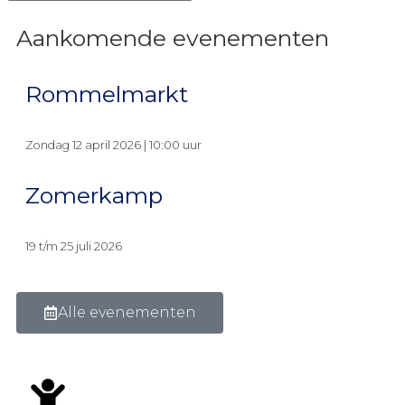
Aankomende evenementen
Rommelmarkt
Zondag 12 april 2026 | 10:00 uur
Zomerkamp
19 t/m 25 juli 2026
Alle evenementen