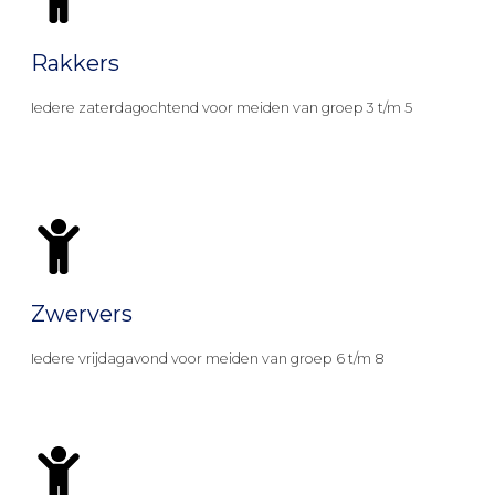
Rakkers
Iedere zaterdagochtend voor meiden van groep 3 t/m 5
Zwervers
Iedere vrijdagavond voor meiden van groep 6 t/m 8