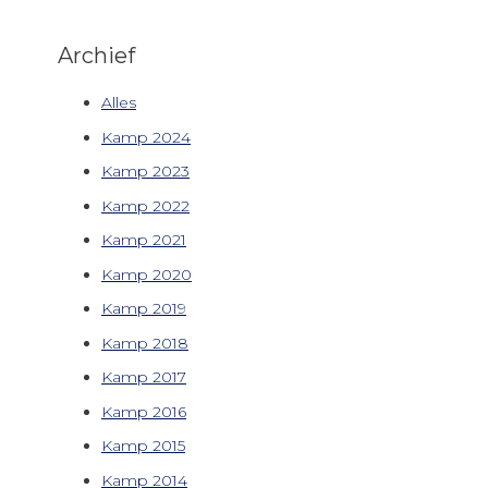
Archief
Alles
Kamp 2024
Kamp 2023
Kamp 2022
Kamp 2021
Kamp 2020
Kamp 2019
Kamp 2018
Kamp 2017
Kamp 2016
Kamp 2015
Kamp 2014