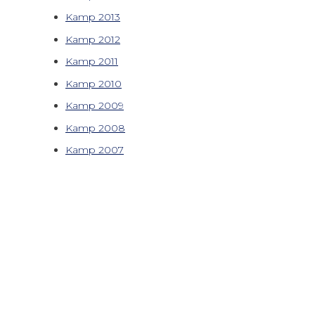
Kamp 2013
Kamp 2012
Kamp 2011
Kamp 2010
Kamp 2009
Kamp 2008
Kamp 2007