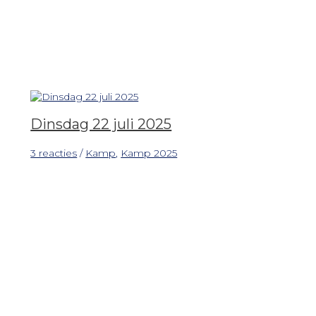
Dinsdag 22 juli 2025
3 reacties
/
Kamp
,
Kamp 2025