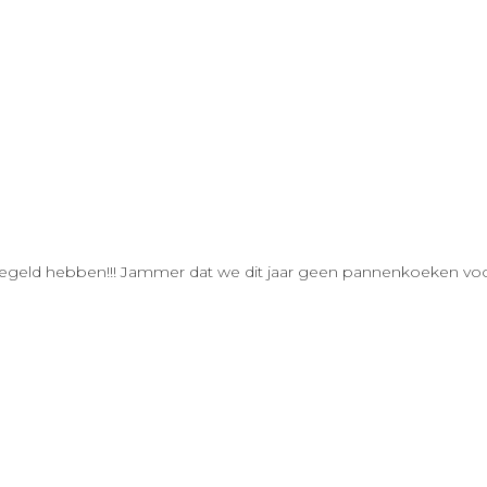
eregeld hebben!!! Jammer dat we dit jaar geen pannenkoeken vo