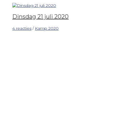
Dinsdag 21 juli 2020
4 reacties
/
Kamp 2020