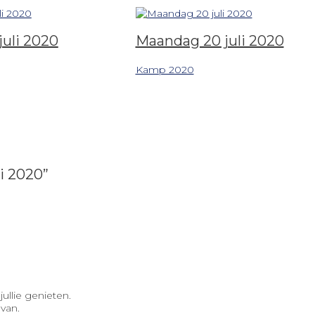
juli 2020
Maandag 20 juli 2020
Kamp 2020
i 2020”
jullie genieten.
van.