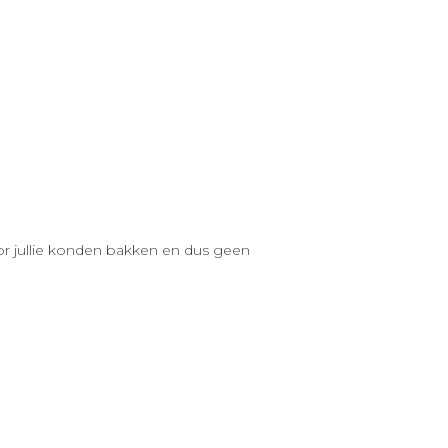
or jullie konden bakken en dus geen