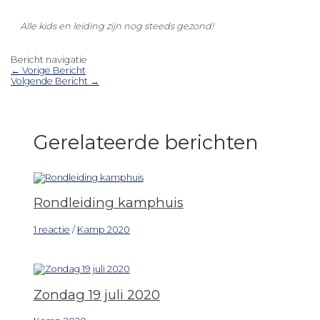
Alle kids en leiding zijn nog steeds gezond!
Bericht navigatie
←
Vorige Bericht
Volgende Bericht
→
Gerelateerde berichten
Rondleiding kamphuis
1 reactie
/
Kamp 2020
Zondag 19 juli 2020