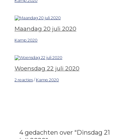
Kamp 2020
Maandag 20 juli 2020
Kamp 2020
Woensdag 22 juli 2020
2 reacties
/
Kamp 2020
4 gedachten over “Dinsdag 21