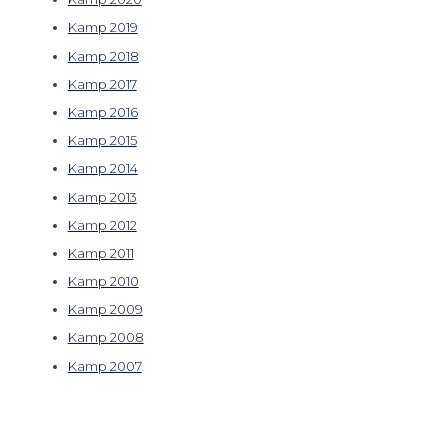
Kamp 2019
Kamp 2018
Kamp 2017
Kamp 2016
Kamp 2015
Kamp 2014
Kamp 2013
Kamp 2012
Kamp 2011
Kamp 2010
Kamp 2009
Kamp 2008
Kamp 2007