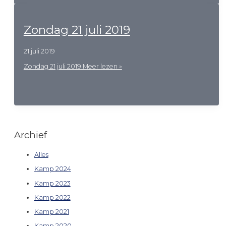
Zondag 21 juli 2019
21 juli 2019
Zondag 21 juli 2019
Meer lezen »
Archief
Alles
Kamp 2024
Kamp 2023
Kamp 2022
Kamp 2021
Kamp 2020