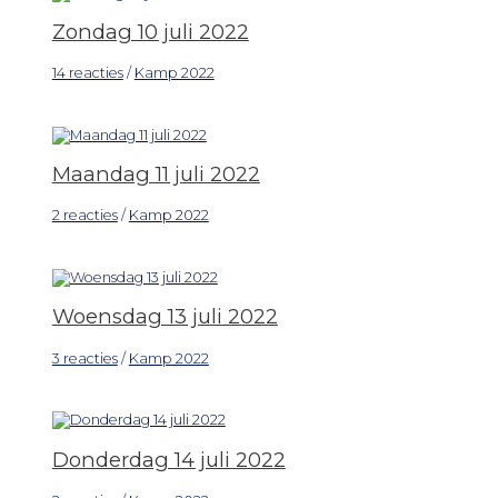
Zondag 10 juli 2022
14 reacties
/
Kamp 2022
Maandag 11 juli 2022
2 reacties
/
Kamp 2022
Woensdag 13 juli 2022
3 reacties
/
Kamp 2022
Donderdag 14 juli 2022