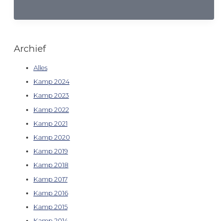
Archief
Alles
Kamp 2024
Kamp 2023
Kamp 2022
Kamp 2021
Kamp 2020
Kamp 2019
Kamp 2018
Kamp 2017
Kamp 2016
Kamp 2015
Kamp 2014