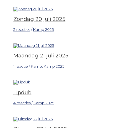
Zondag 20 juli 2025
3 reacties
/
Kamp 2025
Maandag 21 juli 2025
1 reactie
/
Kamp
,
Kamp 2025
Lipdub
4 reacties
/
Kamp 2025